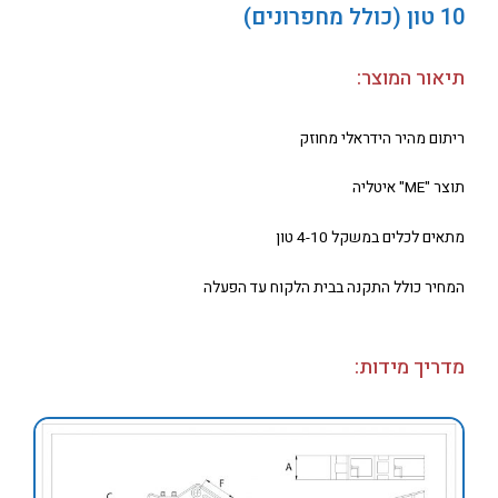
10 טון (כולל מחפרונים)
תיאור המוצר:
ריתום מהיר הידראלי מחוזק
תוצר "ME" איטליה
מתאים לכלים במשקל 4-10 טון
המחיר כולל התקנה בבית הלקוח עד הפעלה
מדריך מידות: