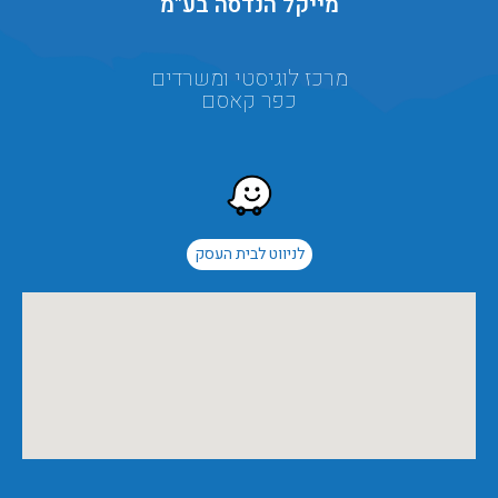
מייקל הנדסה בע"מ
מרכז לוגיסטי ומשרדים
כפר קאסם
לניווט לבית העסק