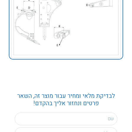
לבדיקת מלאי ומחיר עבור מוצר זה, השאר
פרטים ונחזור אליך בהקדם!