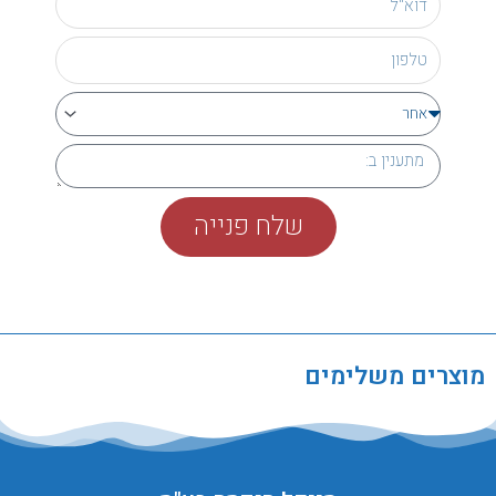
שלח פנייה
מוצרים משלימים