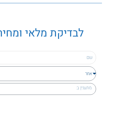
לבדיקת מלאי ומחיר 