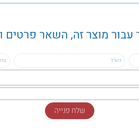
עבור מוצר זה, השאר פרטים ו
שלח פנייה