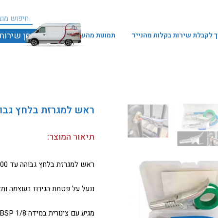
חיפו
חיפוש
הזמן שירות
 לקבלת שירות בקלות מהנייד
תמונות מהשטח
ראש למגרזת בלחץ גבו
תיאור המוצר:
ראש למגרזת בלחץ גבוהה עד PSI 15,000
ננעל על פטמת הגירוז בעוצמה ומ
מגיע עם צינורית במידה 1/8 BSP