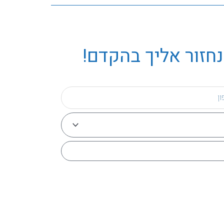
נחזור אליך בהקדם!