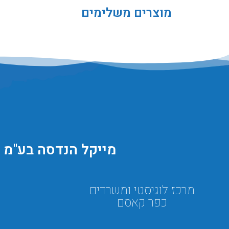
מוצרים משלימים
מייקל הנדסה בע"מ
מרכז לוגיסטי ומשרדים
כפר קאסם