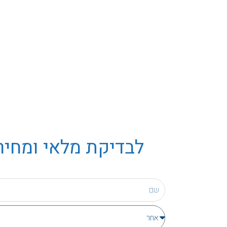
לבדיקת מלאי ומחיר 