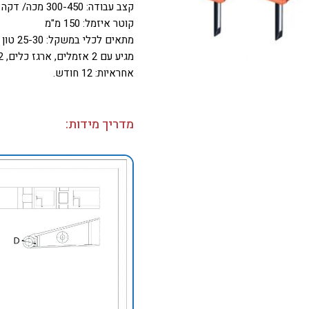
קצב עבודה: 300-450 מכה/ דקה
קוטר איזמל: 150 מ"מ
מתאים לכלי במשקל: 25-30 טון
מגיע עם 2 אזמלים, ארגז כלים, 2 צינורות שמן תואמים.
אחראיות: 12 חודש.
מדריך מידות: