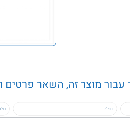
עבור מוצר זה, השאר פרטים ו