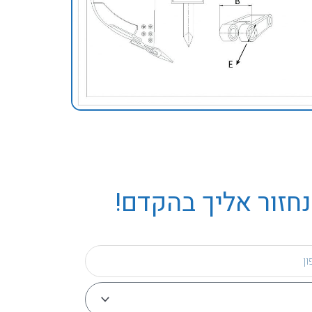
נחזור אליך בהקדם!