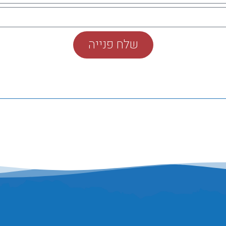
שלח פנייה