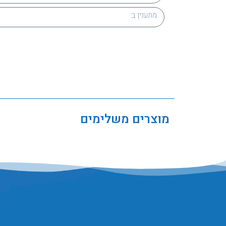
מוצרים משלימים