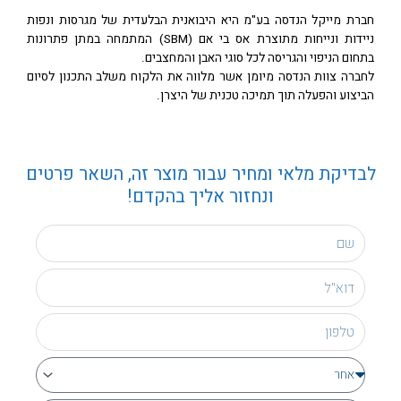
חברת מייקל הנדסה בע"מ היא היבואנית הבלעדית של מגרסות ונפות
ניידות ונייחות מתוצרת אס בי אם (SBM) המתמחה במתן פתרונות
בתחום הניפוי והגריסה לכל סוגי האבן והמחצבים.
לחברה צוות הנדסה מיומן אשר מלווה את הלקוח משלב התכנון לסיום
הביצוע והפעלה תוך תמיכה טכנית של היצרן.
לבדיקת מלאי ומחיר עבור מוצר זה, השאר פרטים
ונחזור אליך בהקדם!