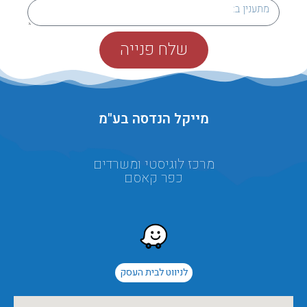
שלח פנייה
מייקל הנדסה בע"מ
מרכז לוגיסטי ומשרדים
כפר קאסם
לניווט לבית העסק