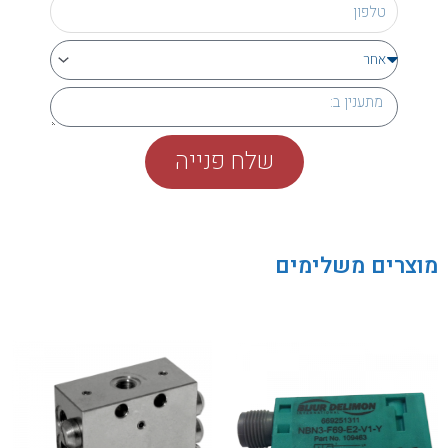
שלח פנייה
מוצרים משלימים