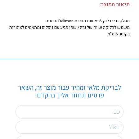
תיאור המוצר:
מחלק גריז בלוק 6 יציאות תוצרת Delimon גרמניה.
משמש לחלוקה שווה של גריז/ שמן מגיע עם ניפלים ומתאמים לצינורות
בקוטר 6 מ"מ
לבדיקת מלאי ומחיר עבור מוצר זה, השאר
פרטים ונחזור אליך בהקדם!