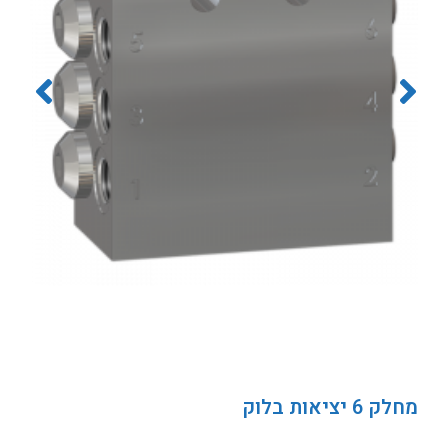
מחלק 6 יציאות בלוק