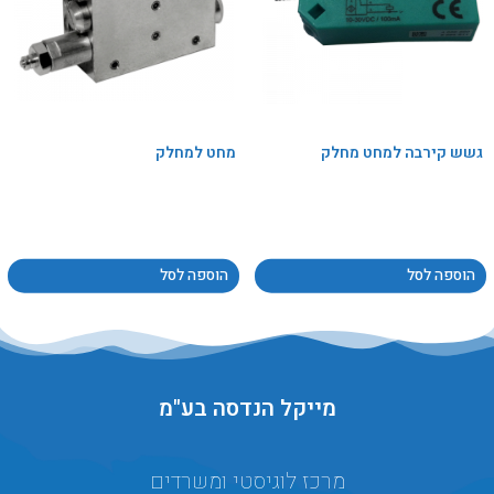
גשש קירבה למחט מחלק
מחט למחלק
הוספה לסל
הוספה לסל
מייקל הנדסה בע"מ
מרכז לוגיסטי ומשרדים