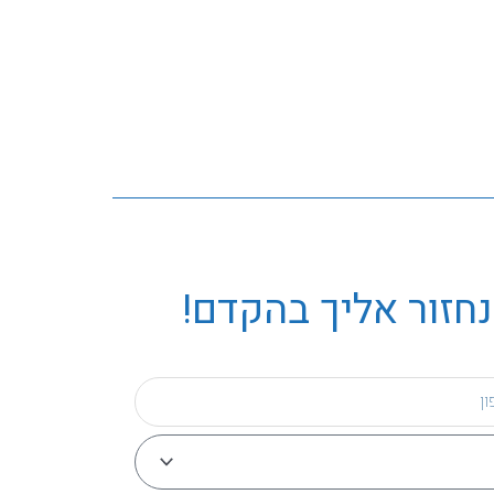
נחזור אליך בהקדם!