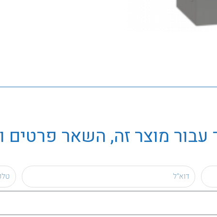
עבור מוצר זה, השאר פרטים ו