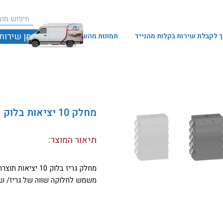
חיפו
חיפוש
הזמן שירות
 לקבלת שירות בקלות מהנייד
תמונות מהשטח
מחלק 10 יציאות בלוק
תיאור המוצר:
מחלק גריז בלוק 10 יציאות תוצרת Delimon גרמניה.
משמש לחלוקה שווה של גריז/ שמן מ