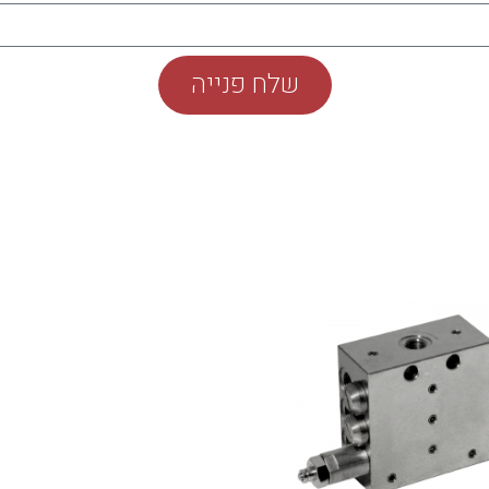
שלח פנייה