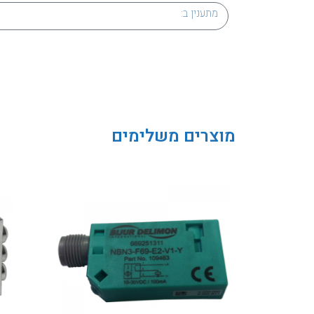
מוצרים משלימים