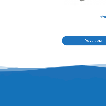
חלק
הוספה לסל