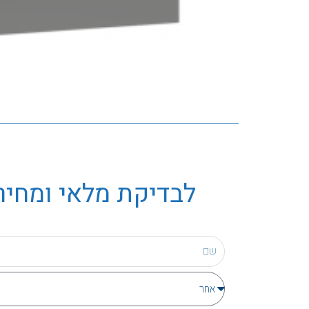
לבדיקת מלאי ומחיר 