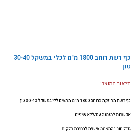
כף רשת רוחב 1800 מ"מ לכלי במשקל 30-40
טון
תיאור המוצר:
כף רשת מחוזקת ברוחב 1800 מ"מ מתאים ללי במשקל 30-40 טון
אפשרות להזמנה עם/ללא שיניים
גודל חור בהתאמה אישית לבחירת הלקוח