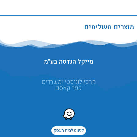
מוצרים משלימים
מייקל הנדסה בע"מ
מרכז לוגיסטי ומשרדים
כפר קאסם
לניווט לבית העסק