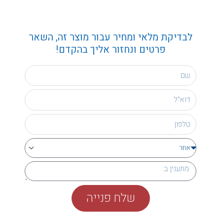
לבדיקת מלאי ומחיר עבור מוצר זה, השאר
פרטים ונחזור אליך בהקדם!
שלח פנייה