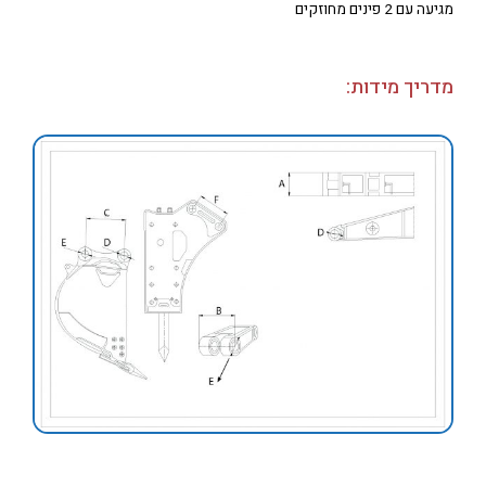
מגיעה עם 2 פינים מחוזקים
מדריך מידות: