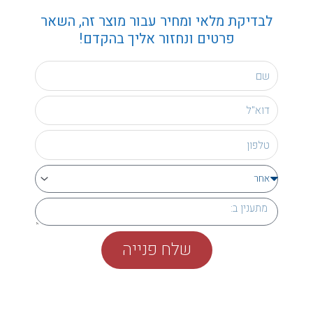
לבדיקת מלאי ומחיר עבור מוצר זה, השאר
פרטים ונחזור אליך בהקדם!
שלח פנייה