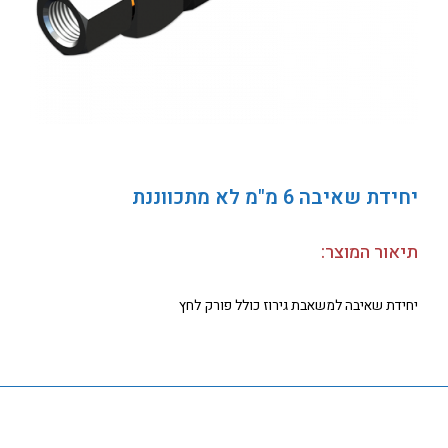
יחידת שאיבה 6 מ"מ לא מתכווננת
תיאור המוצר:
יחידת שאיבה למשאבת גירוז כולל פורק לחץ