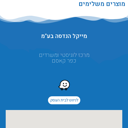
מוצרים משלימים
מייקל הנדסה בע"מ
מרכז לוגיסטי ומשרדים
כפר קאסם
לניווט לבית העסק