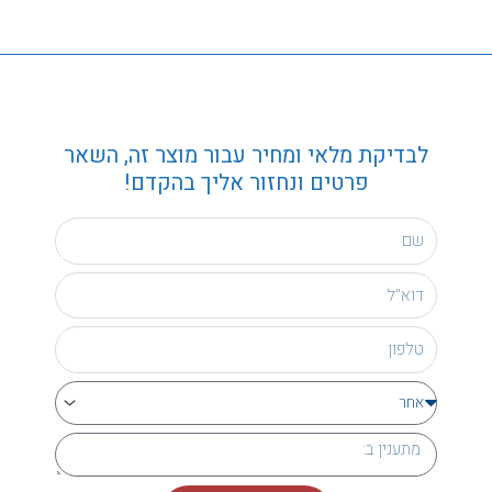
לבדיקת מלאי ומחיר עבור מוצר זה, השאר
פרטים ונחזור אליך בהקדם!