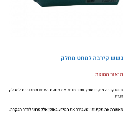
גשש קירבה למחט מחלק
תיאור המוצר:
גשש קרבה מיקרו סוויץ אשר מנטר את תנועת המחט שמחוברת למחלק
הגריז,
מאשרת את תקינותו ומעבירה את המידע באופן אלקטרוני לחדר הבקרה.