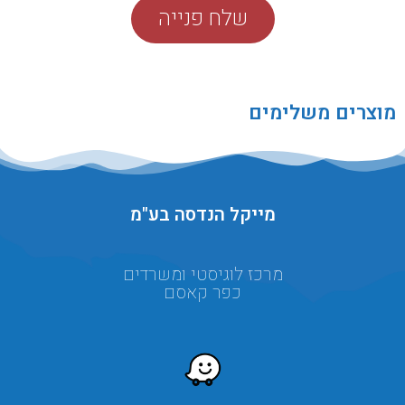
שלח פנייה
מוצרים משלימים
מייקל הנדסה בע"מ
מרכז לוגיסטי ומשרדים
כפר קאסם