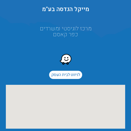
מייקל הנדסה בע"מ
מרכז לוגיסטי ומשרדים
כפר קאסם
לניווט לבית העסק