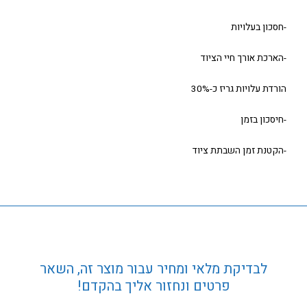
-חסכון בעלויות
-הארכת אורך חיי הציוד
הורדת עלויות גריז כ-30%
-חיסכון בזמן
-הקטנת זמן השבתת ציוד
לבדיקת מלאי ומחיר עבור מוצר זה, השאר
פרטים ונחזור אליך בהקדם!