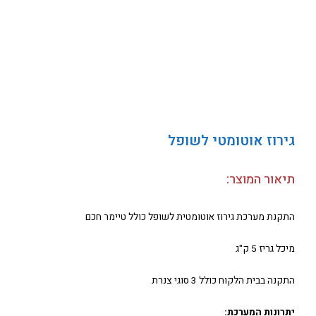
גירוז אוטומטי לשופל
תיאור המוצר:
התקנת מערכת גירוז אוטומטית לשופל כולל טיימר חכם
מיכל גריז 5 ק"ג
התקנה בבית הלקוח כולל 3 סוגי צנרת
יתרונות המערכת: