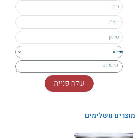
שלח פנייה
מוצרים משלימים