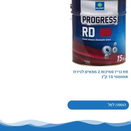
פח גריז סמיכות 2 מתאים לגירוז
אוטומטי 15 ק"ג
הוספה לסל