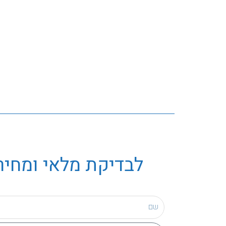
לבדיקת מלאי ומחיר 