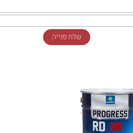
שלח פנייה