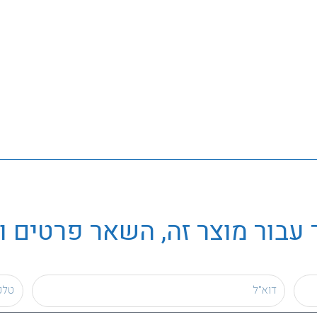
עבור מוצר זה, השאר פרטים ו