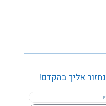
נחזור אליך בהקדם!