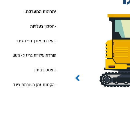
יתרונות המערכת:
-חסכון בעלויות
-הארכת אורך חיי הציוד
הורדת עלויות גריז כ-30%
-חיסכון בזמן
-הקטנת זמן השבתת ציוד