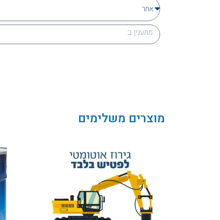
מוצרים משלימים