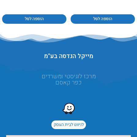
הוספה לסל
הוספה לסל
מייקל הנדסה בע"מ
מרכז לוגיסטי ומשרדים
כפר קאסם
לניווט לבית העסק