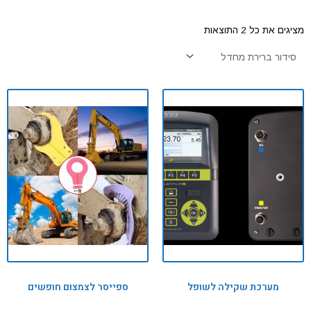
מציגים את כל ⁦2⁩ התוצאות
מערכת שקילה לשופל
ספייסר לצמצום חופשים