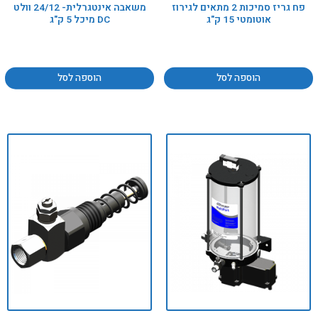
פח גריז סמיכות 2 מתאים לגירוז
משאבה אינטגרלית- 24/12 וולט
אוטומטי 15 ק"ג
DC מיכל 5 ק"ג
הוספה לסל
הוספה לסל