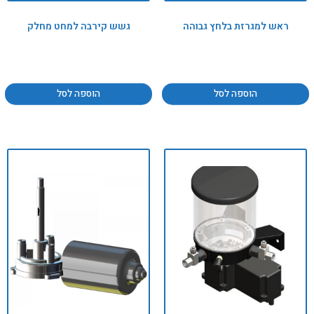
ראש למגרזת בלחץ גבוהה
גשש קירבה למחט מחלק
הוספה לסל
הוספה לסל