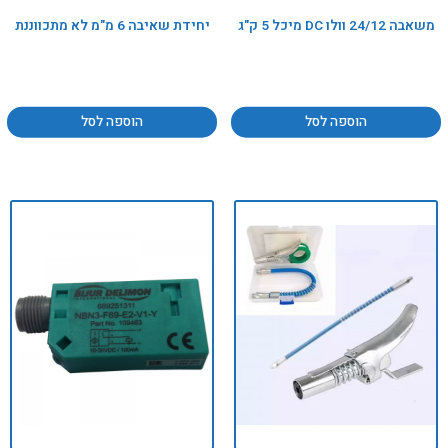
משאבה 24/12 וולו DC מיכל 5 ק"ג
יחידת שאיבה 6 מ"מ לא מתכווננת
הוספה לסל
הוספה לסל