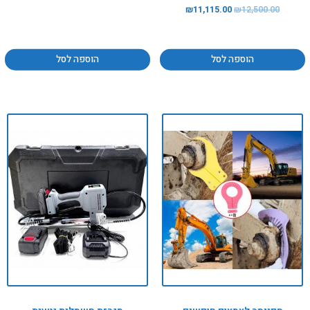
₪
11,115.00
₪
12,500.00
הוספה לסל
הוספה לסל