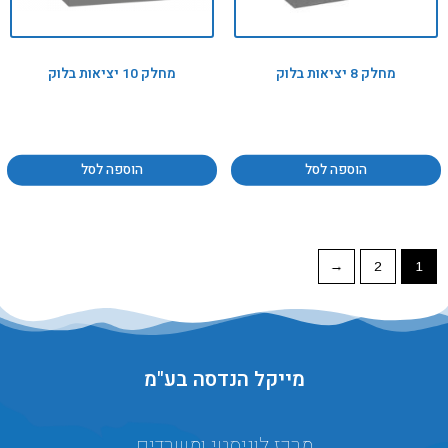
מחלק 8 יציאות בלוק
מחלק 10 יציאות בלוק
הוספה לסל
הוספה לסל
←
2
1
מייקל הנדסה בע"מ
מרכז לוגיסטי ומשרדים