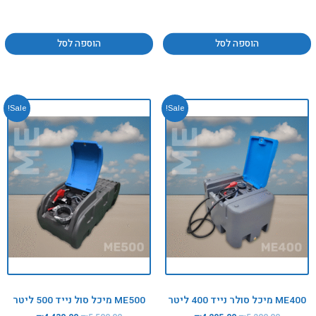
הוספה לסל
הוספה לסל
המחיר
המחיר
המחיר
המחיר
Sale!
Sale!
המקורי
הנוכחי
המקורי
הנוכחי
היה:
הוא:
היה:
הוא:
4,430.00.
₪5,500.00.
₪4,295.00.
₪5,200.00.
ME400 מיכל סולר נייד 400 ליטר
ME500 מיכל סול נייד 500 ליטר