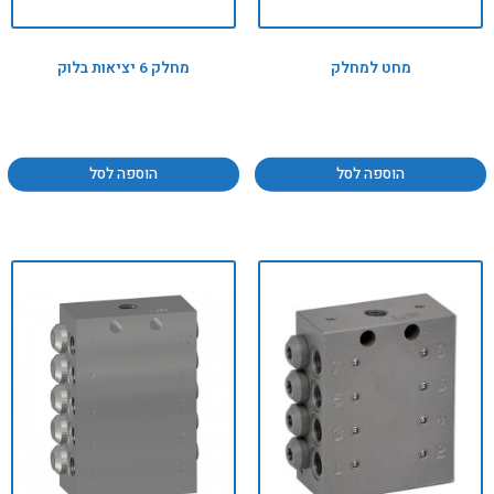
מחט למחלק
מחלק 6 יציאות בלוק
הוספה לסל
הוספה לסל