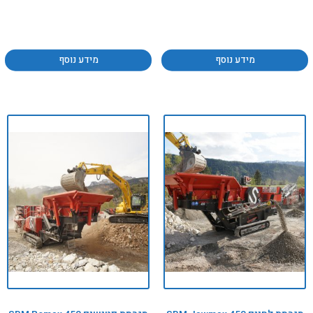
מידע נוסף
מידע נוסף