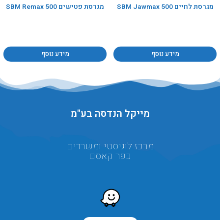
מגרסת לחיים SBM Jawmax 500
מגרסת פטישים SBM Remax 500
מידע נוסף
מידע נוסף
מייקל הנדסה בע"מ
מרכז לוגיסטי ומשרדים
כפר קאסם