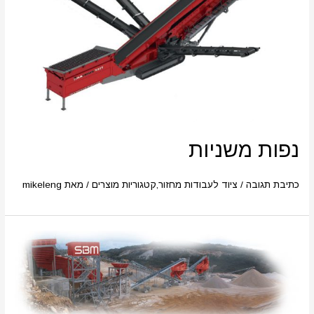
נפות משניות
כתיבת תגובה
/
ציוד לעבודות מחזור
,
קטגוריות מוצרים
/ מאת
mikeleng