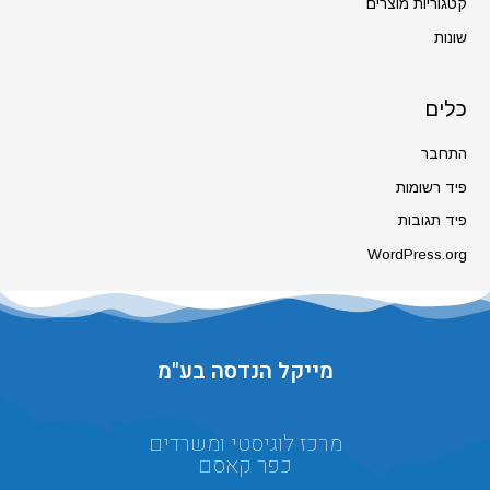
קטגוריות מוצרים
שונות
כלים
התחבר
פיד רשומות
פיד תגובות
WordPress.org
מייקל הנדסה בע"מ
מרכז לוגיסטי ומשרדים
כפר קאסם