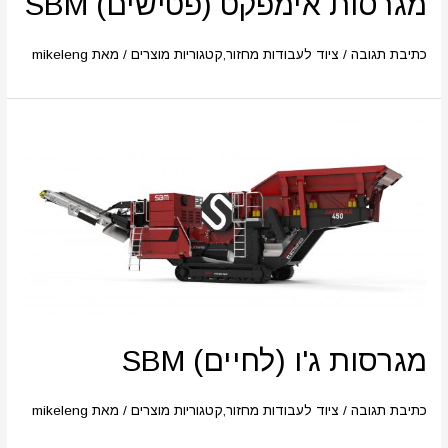
מגרסות אימפקט (פטישים) SBM
כתיבת תגובה
/
ציוד לעבודות מחזור
,
קטגוריות מוצרים
/ מאת
mikeleng
מגרסות ג'ו (לחיים) SBM
כתיבת תגובה
/
ציוד לעבודות מחזור
,
קטגוריות מוצרים
/ מאת
mikeleng