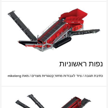
נפות ראשוניות
כתיבת תגובה
/
ציוד לעבודות מחזור
,
קטגוריות מוצרים
/ מאת
mikeleng