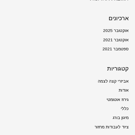
ארכיונים
אוקטובר 2025
אוקטובר 2021
ספטמבר 2021
קטגוריות
אביזרי קצה לצמה
אודות
גירוז אוטומטי
כללי
מיגון בורג
ציוד לעבודות מחזור