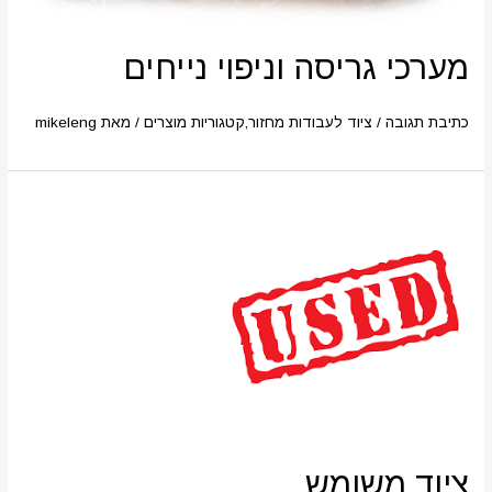
מערכי גריסה וניפוי נייחים
כתיבת תגובה
/
ציוד לעבודות מחזור
,
קטגוריות מוצרים
/ מאת
mikeleng
ציוד משומש