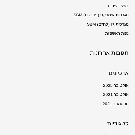
h
רגשי רעידות
f
מגרסות אימפקט (פטישים) SBM
o
מגרסות ג'ו (לחיים) SBM
r
נפות ראשוניות
:
תגובות אחרונות
ארכיונים
אוקטובר 2025
אוקטובר 2021
ספטמבר 2021
קטגוריות