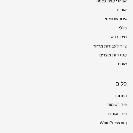
אביזרי קצה לצמה
אודות
גירוז אוטומטי
כללי
מיגון בורג
ציוד לעבודות מחזור
קטגוריות מוצרים
שונות
כלים
התחבר
פיד רשומות
פיד תגובות
WordPress.org