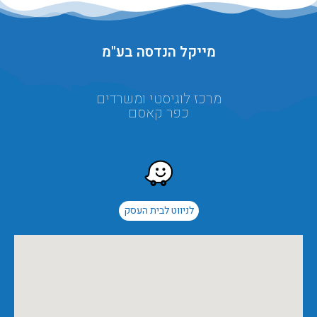
מייקל הנדסה בע"מ
מרכז לוגיסטי ומשרדים
כפר קאסם
לניווט לבית העסק