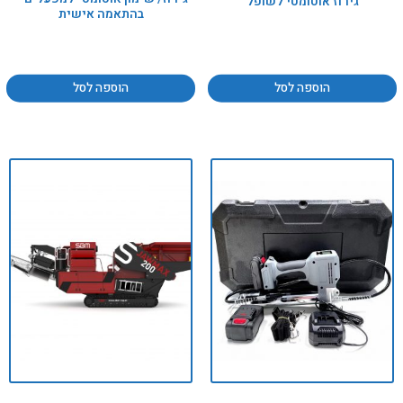
גירוז אוטומטי לשופל
בהתאמה אישית
הוספה לסל
הוספה לסל