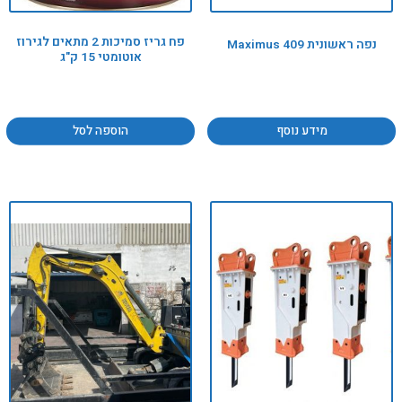
פח גריז סמיכות 2 מתאים לגירוז
נפה ראשונית Maximus 409
אוטומטי 15 ק"ג
מידע נוסף
הוספה לסל