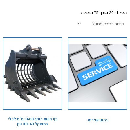
מציג 1–20 מתוך 75 תוצאות
כף רשת רוחב 1600 מ"מ לכלי
הזמן שירות
במשקל 30-40 טון