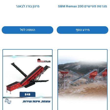
מגרסת פטישים SBM Remax 200
מיגון בורג לבאגר
מידע נוסף
הוספה לסל