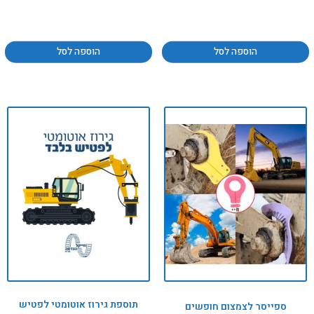
הוספה לסל
הוספה לסל
תוספת גירוז אוטומטי לפטיש
ספייסר לצמצום חופשים