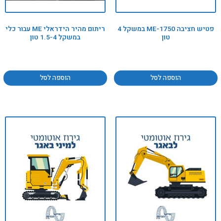
פטיש חציבה ME-1750 במשקל 4
ריתום מהיר הידראלי ME עבור כלי
טון
במשקל 1.5-4 טון
הוספה לסל
הוספה לסל