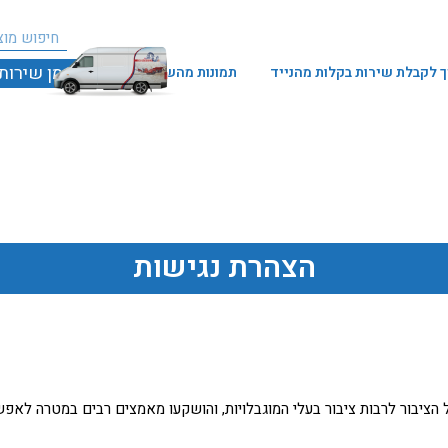
חיפו
חיפוש
הזמן שירות
 לקבלת שירות בקלות מהנייד
תמונות מהשטח
הצהרת נגישות