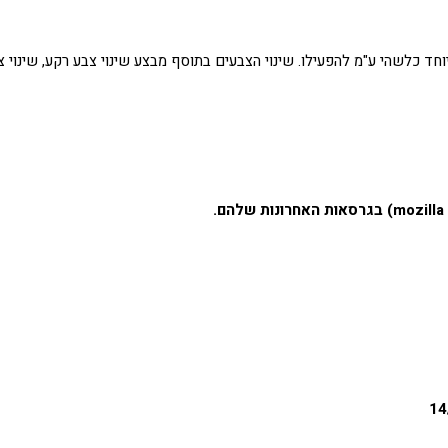
יוחד כלשהי ע"מ להפעילו. שינוי הצבעים בתוסף מבצע שינוי צבע רקע, שינו
בגרסאות האחרונות שלהם
.