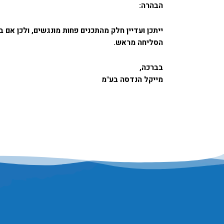
הבהרה:
ייתכן ועדיין חלק מהתכנים פחות מונגשים, ולכן 
הסליחה מראש
.
בברכה
,
מייקל הנדסה בע"מ