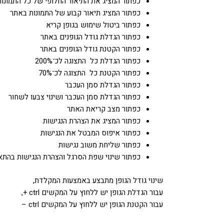
כפתור המציג את התיאור החלופי של כל התמונו
כפתור המציג תיאור קבוע של התמונות באתר
כפתור ביטול שימוש בגופן קריא
כפתור הגדלת גודל הגופנים באתר
כפתור הקטנת גודל הגופנים באתר
כפתור הגדלת כל התצוגה לכ־200%
כפתור הקטנת כל התצוגה לכ־70%
כפתור הגדלת סמן העכבר
כפתור הגדלת סמן העכבר ושינוי צבעו לשחור
כפתור מצב קריאת האתר
כפתור המציג את הצהרת הנגישות
כפתור איפוס המבטל את הנגישות
כפתור שליחת משוב נגישות
כפתור שינוי שפת הסרגל והצהרת הנגישות בהת
שינוי גודל הגופן מתבצע באמצעות המקלדת,
עבור הגדלת הגופן יש ללחוץ על המקשים ctrl +,
עבור הקטנת הגופן יש ללחוץ על המקשים ctrl –