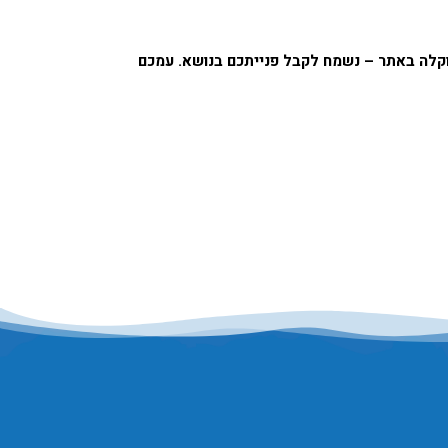
וקלה באתר – נשמח לקבל פנייתכם בנושא. עמכם