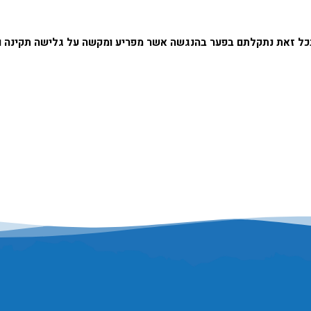
אם בכל זאת נתקלתם בפער בהנגשה אשר מפריע ומקשה על גלישה תקינה 