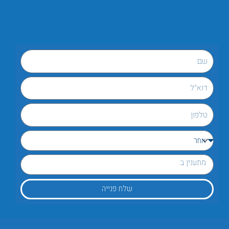
שלח פנייה