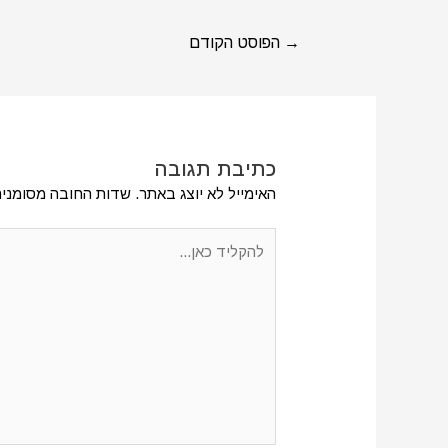
→
הפוסט הקודם
כתיבת תגובה
האימייל לא יוצג באתר.
שדות החובה מסומני
להקליד
כאן...