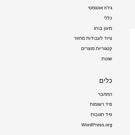
גירוז אוטומטי
כללי
מיגון בורג
ציוד לעבודות מחזור
קטגוריות מוצרים
שונות
כלים
התחבר
פיד רשומות
פיד תגובות
WordPress.org