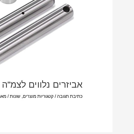
אביזרים נלווים לצמ"ה
כתיבת תגובה
/
קטגוריות מוצרים
,
שונות
/ מא