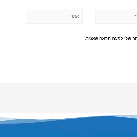
אתר
תר שלי לפעם הבאה שאגיב.