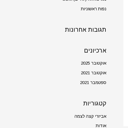
r
נפות ראשוניות
:
תגובות אחרונות
ארכיונים
אוקטובר 2025
אוקטובר 2021
ספטמבר 2021
קטגוריות
אביזרי קצה לצמה
אודות