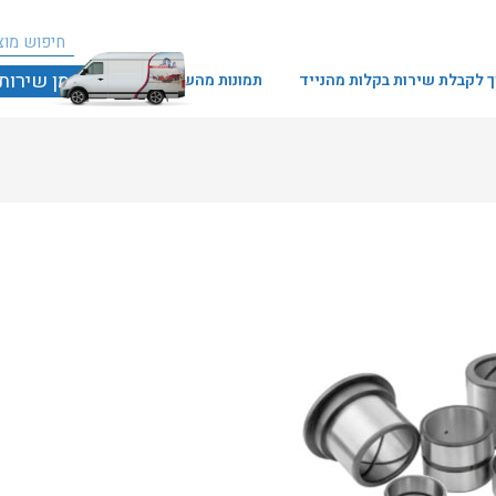
חיפו
חיפוש
הזמן שירות
 לקבלת שירות בקלות מהנייד
תמונות מהשטח